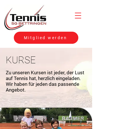
Mitglied werden
KURSE
Zu unseren Kursen ist jeder, der Lust
auf Tennis hat, herzlich eingeladen.
Wir haben für jeden das passende
Angebot.