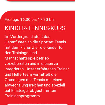
Freitags 16.30 bis 17.30 Uhr
KINDER-TENNIS-KURS
Im Vordergrund steht das
Heranführen an die Sportart Tennis
mit dem klaren Ziel, die Kinder für
den Trainings- und
Mannschaftsspielbetrieb
vorzubereiten und in diesen zu
integrieren. Unser erfahrenes Trainer-
und Helferteam vermittelt die
Grundlagen des Tennis mit einem
abwechslungsreichen und speziell
auf Einsteiger abgestimmten
Trainingsprogramm.